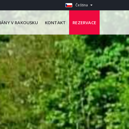
Čeština
ÁNY V RAKOUSKU
KONTAKT
REZERVACE