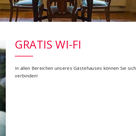
GRATIS WI-FI
In allen Bereichen unseres Gästehauses können Sie s
verbinden!