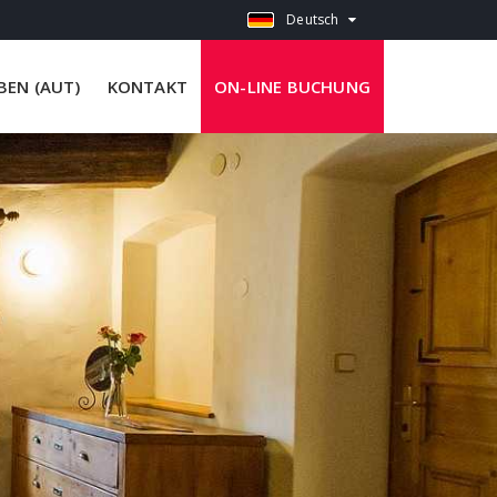
Deutsch
EN (AUT)
KONTAKT
ON-LINE BUCHUNG