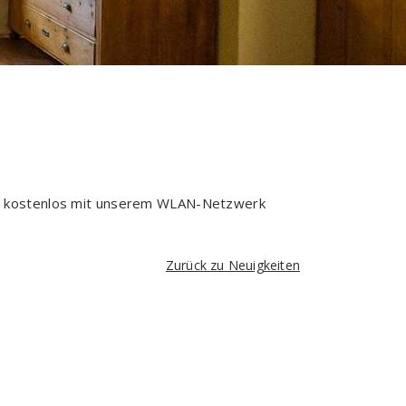
ich kostenlos mit unserem WLAN-Netzwerk
Zurück zu Neuigkeiten