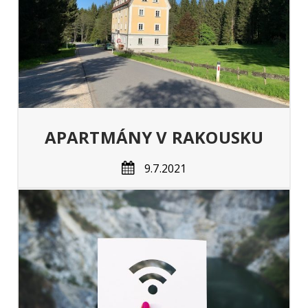
APARTMÁNY V RAKOUSKU
9.7.2021