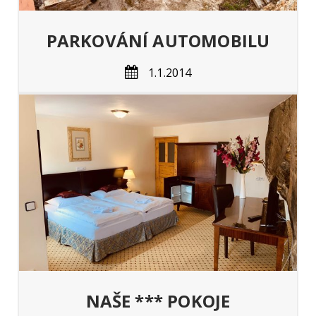
PARKOVÁNÍ AUTOMOBILU
1.1.2014
NAŠE *** POKOJE