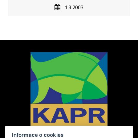
1.3.2003
Informace o cookies