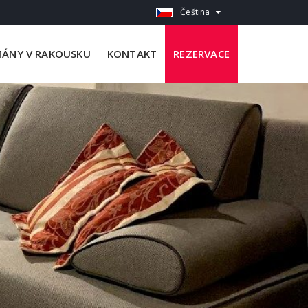
Čeština
ÁNY V RAKOUSKU
KONTAKT
REZERVACE